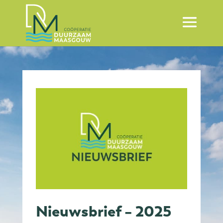
Nieuwsbrief – 2025