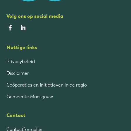
Volg ons op social media
Nuttige links
Privacybeleid
Disclaimer
Coöperaties en Initiatieven in de regio
Gemeente Maasgouw
Contact
Contactformulier