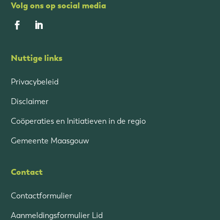
Volg ons op social media
Nuttige links
Privacybeleid
Disclaimer
Coöperaties en Initiatieven in de regio
Gemeente Maasgouw
Contact
Contactformulier
Aanmeldingsformulier Lid