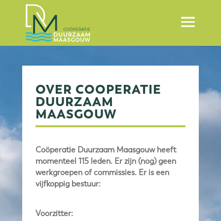
OVER COOPERATIE
DUURZAAM
MAASGOUW
Coöperatie Duurzaam Maasgouw heeft
momenteel 115 leden. Er zijn (nog) geen
werkgroepen of commissies. Er is een
vijfkoppig bestuur:
Voorzitter: