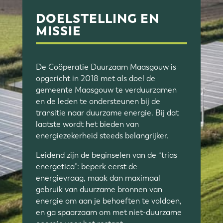
DOELSTELLING EN
MISSIE
De Coöperatie Duurzaam Maasgouw is
opgericht in 2018 met als doel de
gemeente Maasgouw te verduurzamen
en de leden te ondersteunen bij de
transitie naar duurzame energie. Bij dat
laatste wordt het bieden van
energiezekerheid steeds belangrijker.
Leidend zijn de beginselen van de “trias
energetica”: beperk eerst de
energievraag, maak dan maximaal
gebruik van duurzame bronnen van
energie om aan je behoeften te voldoen,
en ga spaarzaam om met niet-duurzame