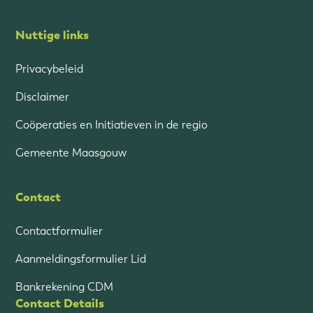
Nuttige links
Privacybeleid
Disclaimer
Coöperaties en Initiatieven in de regio
Gemeente Maasgouw
Contact
Contactformulier
Aanmeldingsformulier Lid
Bankrekening CDM
Contact Details