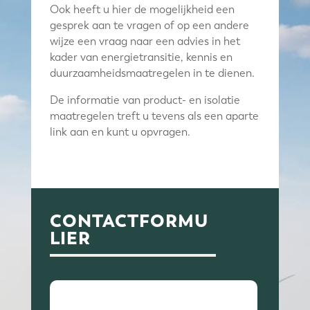
Ook heeft u hier de mogelijkheid een
gesprek aan te vragen of op een andere
wijze een vraag naar een advies in het
kader van energietransitie, kennis en
duurzaamheidsmaatregelen in te dienen.
De informatie van product- en isolatie
maatregelen treft u tevens als een aparte
link aan en kunt u opvragen.
CONTACTFORMU
LIER