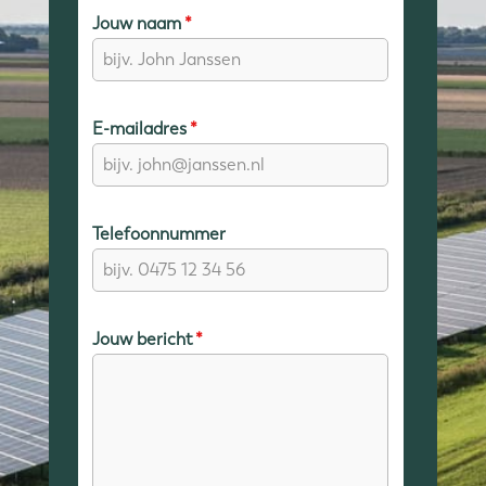
Jouw naam
*
E-mailadres
*
Telefoonnummer
Jouw bericht
*