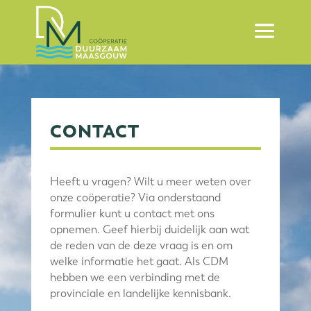
CONTACT
Heeft u vragen? Wilt u meer weten over
onze coöperatie? Via onderstaand
formulier kunt u contact met ons
opnemen. Geef hierbij duidelijk aan wat
de reden van de deze vraag is en om
welke informatie het gaat. Als CDM
hebben we een verbinding met de
provinciale en landelijke kennisbank.