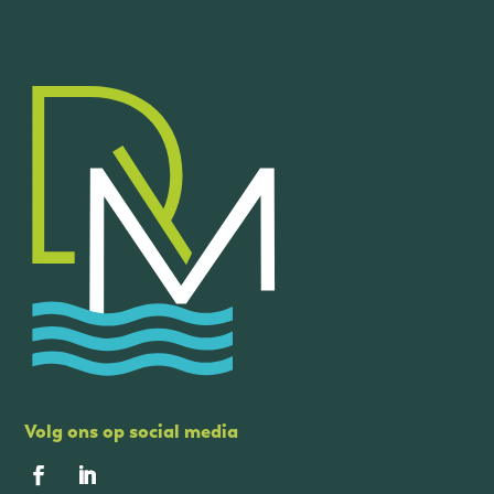
Volg ons op social media