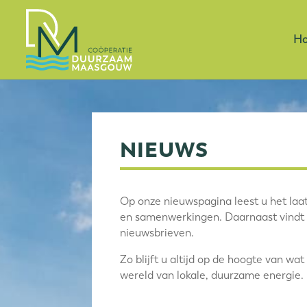
H
NIEUWS
Op onze nieuwspagina leest u het laat
en samenwerkingen. Daarnaast vindt u
nieuwsbrieven.
Zo blijft u altijd op de hoogte van wa
wereld van lokale, duurzame energie.