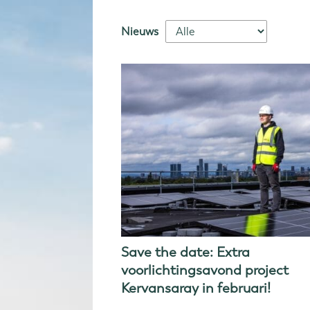
Nieuws
Save the date: Extra
voorlichtingsavond project
Kervansaray in februari!